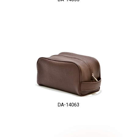
DA-14063