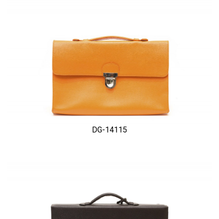
DG-14115