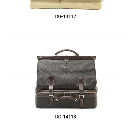
DG-14117
DG-14118