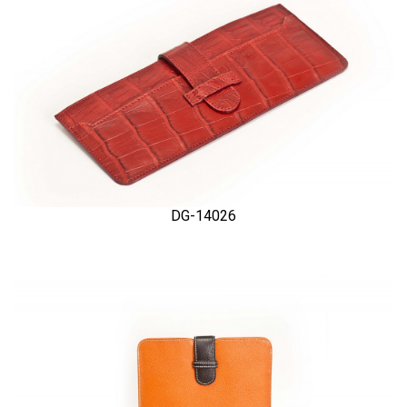
DG-14026