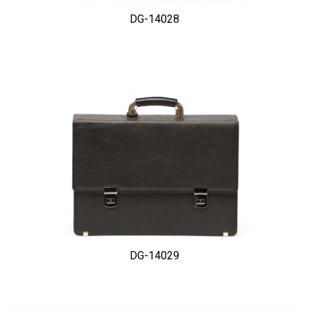
DG-14028
DG-14029