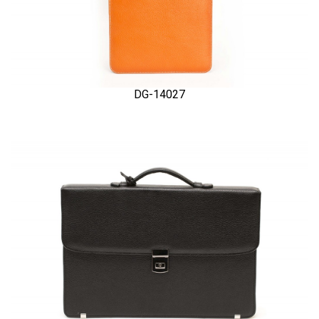
DG-14027