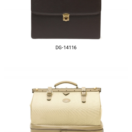
DG-14116