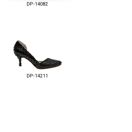
DP-14082
DP-14211