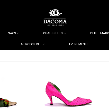
SACS
CHAUSSURES
PETITE MARO
A PROPOS DE…
EVENEMENTS