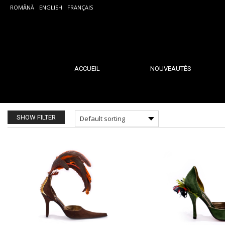
ROMÂNĂ
ENGLISH
FRANÇAIS
ACCUEIL
NOUVEAUTÉS
SHOW FILTER