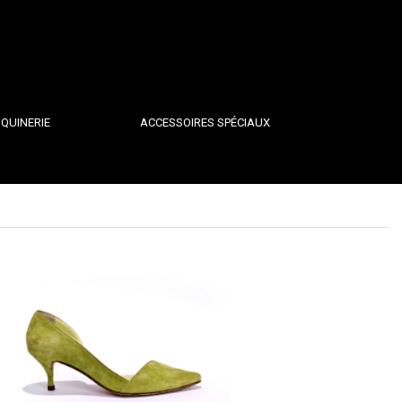
QUINERIE
ACCESSOIRES SPÉCIAUX