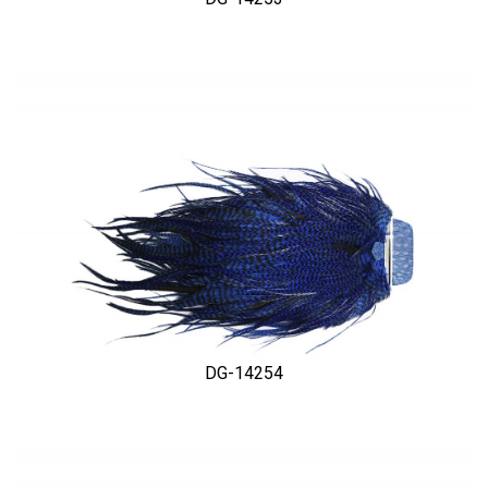
DG-14254