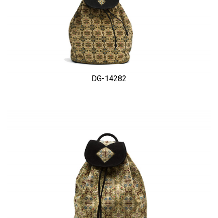
DG-14282