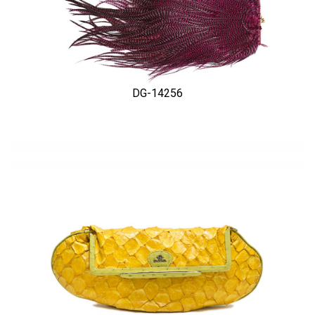
DG-14256