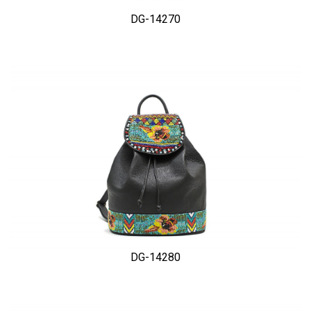
DG-14270
DG-14280