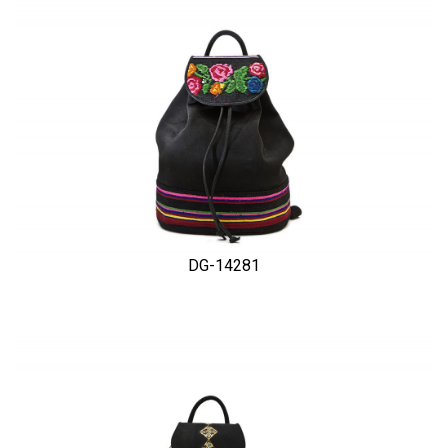
DG-14281