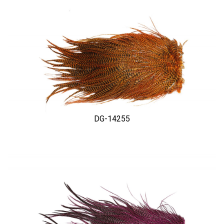
DG-14255