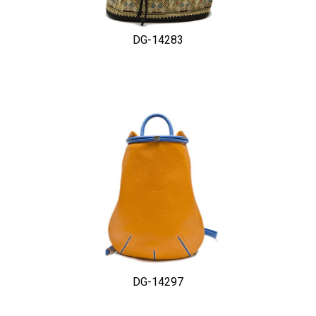
DG-14283
DG-14297