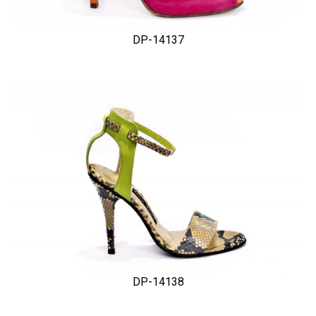
DP-14137
DP-14138