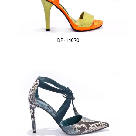
DP-14070