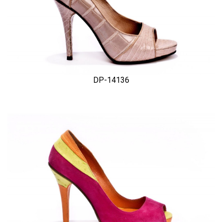
DP-14136