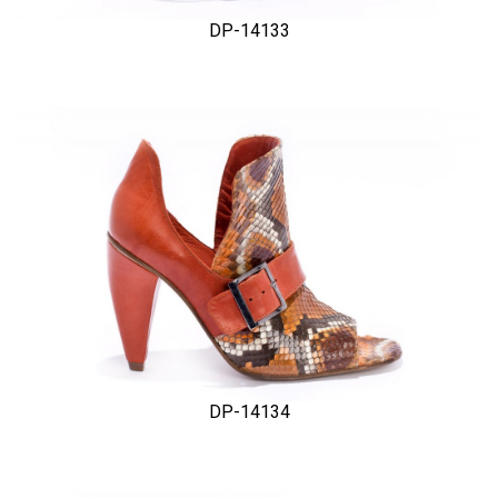
DP-14133
DP-14134