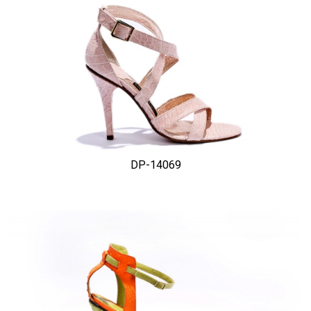
DP-14069