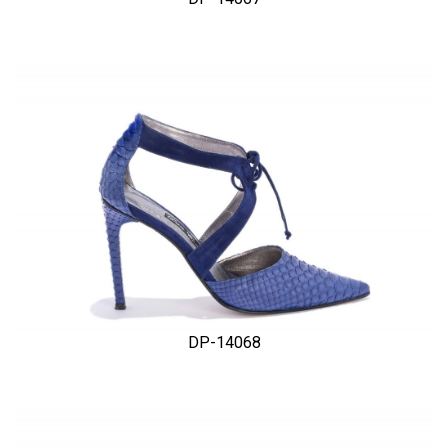
DP-14068