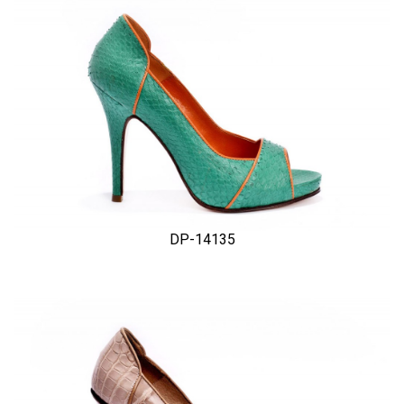
DP-14135