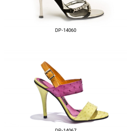
DP-14060
DP-14067