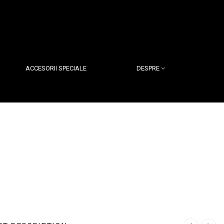
ACCESORII SPECIALE
DESPRE